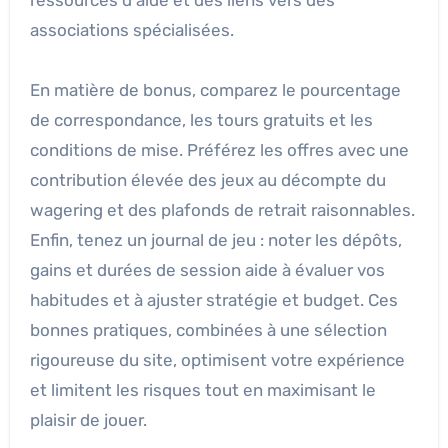
ressources d'aide et des liens vers des
associations spécialisées.
En matière de bonus, comparez le pourcentage
de correspondance, les tours gratuits et les
conditions de mise. Préférez les offres avec une
contribution élevée des jeux au décompte du
wagering et des plafonds de retrait raisonnables.
Enfin, tenez un journal de jeu : noter les dépôts,
gains et durées de session aide à évaluer vos
habitudes et à ajuster stratégie et budget. Ces
bonnes pratiques, combinées à une sélection
rigoureuse du site, optimisent votre expérience
et limitent les risques tout en maximisant le
plaisir de jouer.