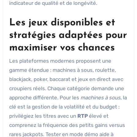
indicateur de qualité et de longévité.
Les jeux disponibles et
stratégies adaptées pour
maximiser vos chances
Les plateformes modernes proposent une
gamme étendue : machines à sous, roulette,
blackjack, poker, baccarat et jeux en direct avec
croupiers réels. Chaque catégorie demande une
approche différente. Pour les
machines à sous
, la
clé est la gestion de la volatilité et du budget :
privilégiez les titres avec un
RTP
élevé et
comprenez la fréquence des petits gains versus
rares jackpots. Tester en mode démo aide à