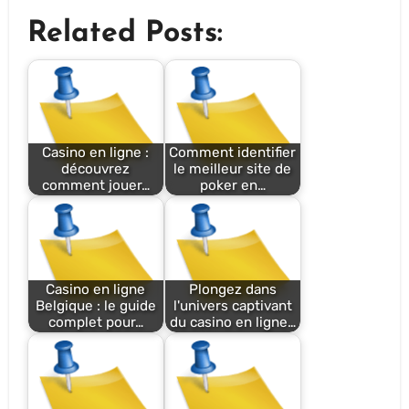
Related Posts:
Casino en ligne :
Comment identifier
découvrez
le meilleur site de
comment jouer…
poker en…
Casino en ligne
Plongez dans
Belgique : le guide
l'univers captivant
complet pour…
du casino en ligne…