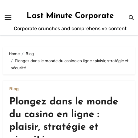
Skip
to
Last Minute Corporate
content
Corporate crunches and comprehensive content
Home
Blog
Plongez dans le monde du casino en ligne : plaisir, stratégie et
sécurité
Blog
Plongez dans le monde
du casino en ligne :
plaisir, stratégie et