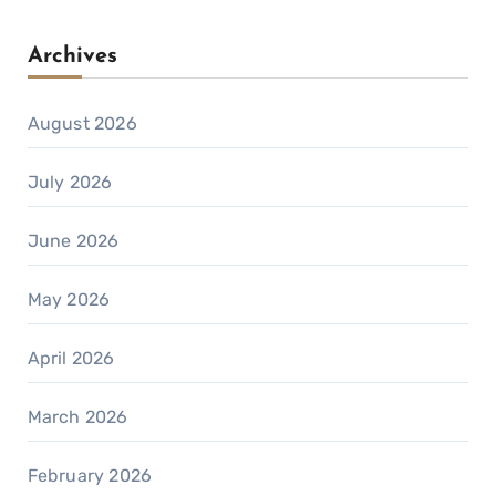
Archives
August 2026
July 2026
June 2026
May 2026
April 2026
March 2026
February 2026