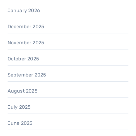
January 2026
December 2025
November 2025
October 2025
September 2025
August 2025
July 2025
June 2025