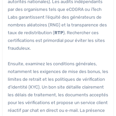
autorités nationales). Les audits indépendants
par des organismes tels que eCOGRA ou iTech
Labs garantissent l'équité des générateurs de
nombres aléatoires (RNG) et la transparence des
taux de redistribution (
RTP
). Rechercher ces
certifications est primordial pour éviter les sites
frauduleux.
Ensuite, examinez les conditions générales,
notamment les exigences de mise des bonus, les
limites de retrait et les politiques de vérification
d'identité (KYC). Un bon site détaille clairement
les délais de traitement, les documents acceptés
pour les vérifications et propose un service client
réactif par chat en direct ou e‑mail. La présence