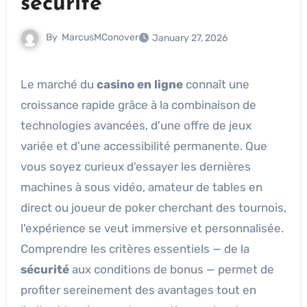
sécurité
By
MarcusMConover
January 27, 2026
Le marché du
casino en ligne
connaît une
croissance rapide grâce à la combinaison de
technologies avancées, d'une offre de jeux
variée et d'une accessibilité permanente. Que
vous soyez curieux d'essayer les dernières
machines à sous vidéo, amateur de tables en
direct ou joueur de poker cherchant des tournois,
l'expérience se veut immersive et personnalisée.
Comprendre les critères essentiels — de la
sécurité
aux conditions de bonus — permet de
profiter sereinement des avantages tout en