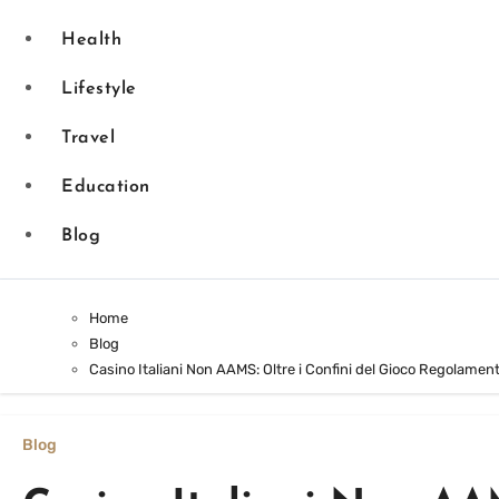
Health
Lifestyle
Travel
Education
Blog
Home
Blog
Casino Italiani Non AAMS: Oltre i Confini del Gioco Regolamen
Blog