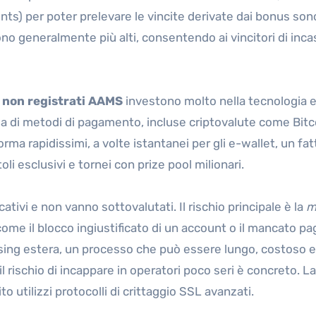
) per poter prelevare le vincite derivate dai bonus sono, 
evo sono generalmente più alti, consentendo ai vincitori di 
 non registrati AAMS
investono molto nella tecnologia e
 di metodi di pagamento, incluse criptovalute come Bit
orma rapidissimi, a volte istantanei per gli e-wallet, un fa
li esclusivi e tornei con prize pool milionari.
cativi e non vanno sottovalutati. Il rischio principale è la
m
 come il blocco ingiustificato di un account o il mancato p
censing estera, un processo che può essere lungo, costoso e
 il rischio di incappare in operatori poco seri è concreto. L
o utilizzi protocolli di crittaggio SSL avanzati.