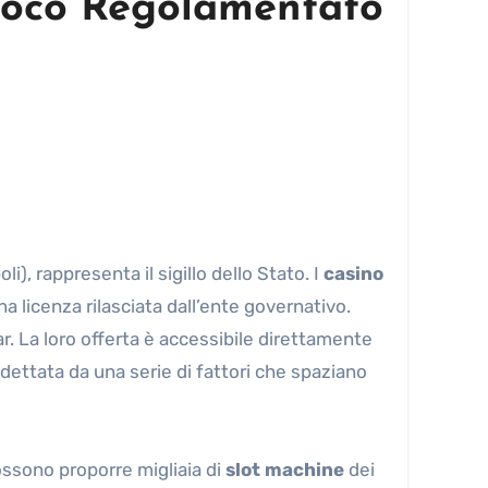
Gioco Regolamentato
, rappresenta il sigillo dello Stato. I
casino
a licenza rilasciata dall’ente governativo.
r. La loro offerta è accessibile direttamente
 dettata da una serie di fattori che spaziano
 possono proporre migliaia di
slot machine
dei