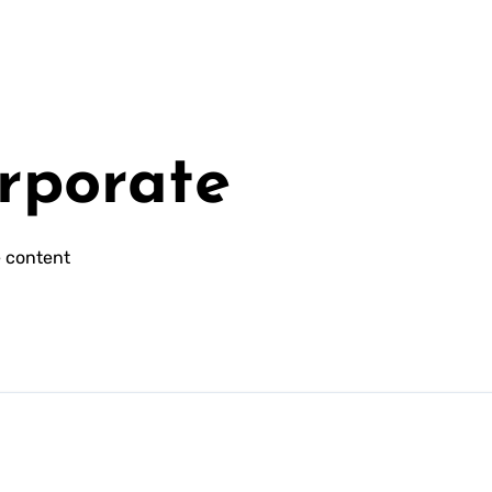
rporate
 content