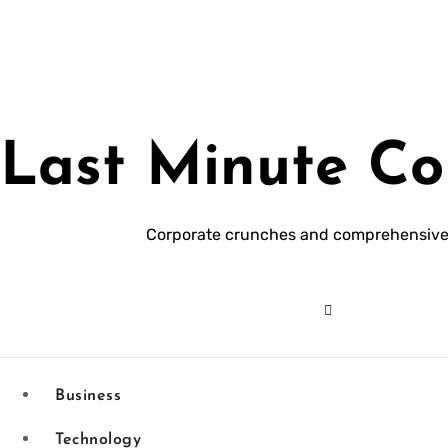
Skip
to
content
Last Minute Co
Corporate crunches and comprehensive
Business
Technology