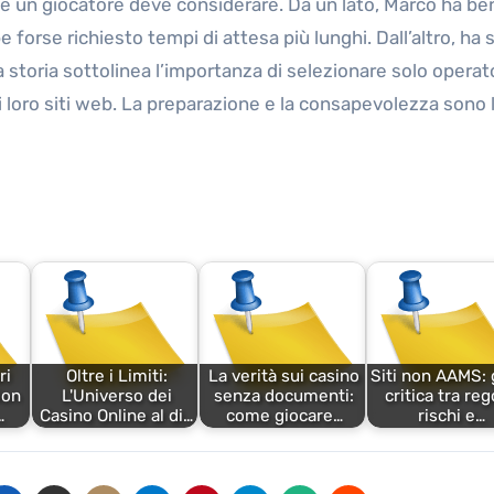
e un giocatore deve considerare. Da un lato, Marco ha bene
be forse richiesto tempi di attesa più lunghi. Dall’altro, 
storia sottolinea l’importanza di selezionare solo operat
ui loro siti web. La preparazione e la consapevolezza sono l
ri
Oltre i Limiti:
La verità sui casino
Siti non AAMS: 
Non
L'Universo dei
senza documenti:
critica tra reg
…
Casino Online al di…
come giocare…
rischi e…