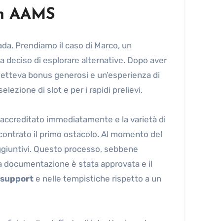
on AAMS
da. Prendiamo il caso di Marco, un
ha deciso di esplorare alternative. Dopo aver
ometteva bonus generosi e un’esperienza di
lezione di slot e per i rapidi prelievi.
to accreditato immediatamente e la varietà di
ncontrato il primo ostacolo. Al momento del
aggiuntivi. Questo processo, sebbene
, la documentazione è stata approvata e il
 support
e nelle tempistiche rispetto a un