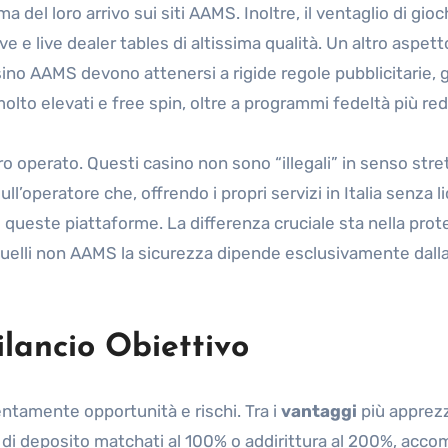
a del loro arrivo sui siti AAMS. Inoltre, il ventaglio di gi
 e live dealer tables di altissima qualità. Un altro aspetto
ino AAMS devono attenersi a rigide regole pubblicitarie, 
to elevati e free spin, oltre a programmi fedeltà più redd
 operato. Questi casino non sono “illegali” in senso stret
ull’operatore che, offrendo i propri servizi in Italia senza 
ueste piattaforme. La differenza cruciale sta nella prote
 quelli non AAMS la sicurezza dipende esclusivamente dall
lancio Obiettivo
ntamente opportunità e rischi. Tra i
vantaggi
più apprezz
i di deposito matchati al 100% o addirittura al 200%, acc