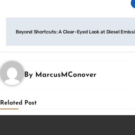
Post
Beyond Shortcuts: A Clear-Eyed Look at Diesel Emiss
navigation
By
MarcusMConover
Related Post